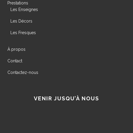
Prestations
Les Enseignes
Les Décors
Les Fresques
À propos
Contact
Contactez-nous
VENIR JUSQU’À NOUS