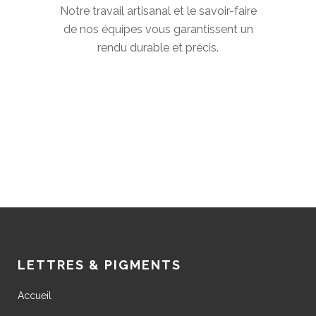
Notre travail artisanal et le savoir-faire
de nos équipes vous garantissent un
rendu durable et précis.
LETTRES & PIGMENTS
Accueil