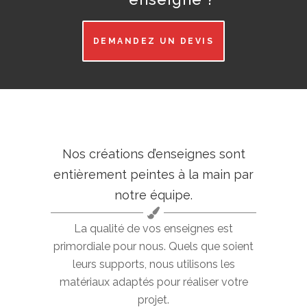
DEMANDEZ UN DEVIS
Nos créations d’enseignes sont
entièrement peintes à la main par
notre équipe.
La qualité de vos enseignes est
primordiale pour nous. Quels que soient
leurs supports, nous utilisons les
matériaux adaptés pour réaliser votre
projet.