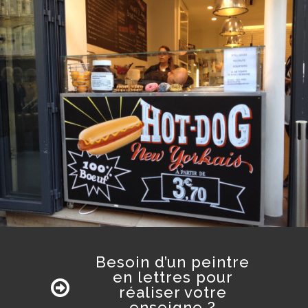
Besoin d’un peintre
en lettres pour
réaliser votre
enseigne ?